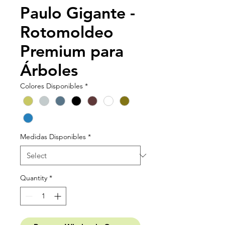
Paulo Gigante -
Rotomoldeo
Premium para
Árboles
Colores Disponibles
*
Medidas Disponibles
*
Quantity
*