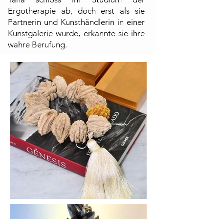
Ergotherapie ab, doch erst als sie
Partnerin und Kunsthändlerin in einer
Kunstgalerie wurde, erkannte sie ihre
wahre Berufung.