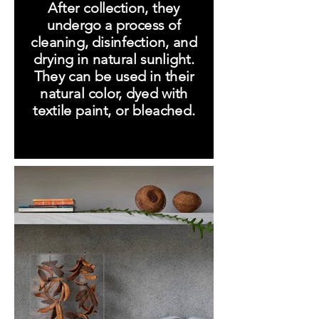
After collection, they
undergo a process of
cleaning, disinfection, and
drying in natural sunlight.
They can be used in their
natural color, dyed with
textile paint, or bleached.