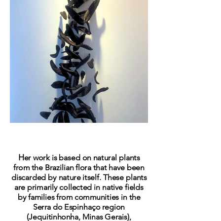
H
er work is based on natural plants
from the Brazilian flora that have been
discarded by nature itself. These plants
are primarily collected in native fields
by families from communities in the
Serra do Espinhaço region
(Jequitinhonha, Minas Gerais),