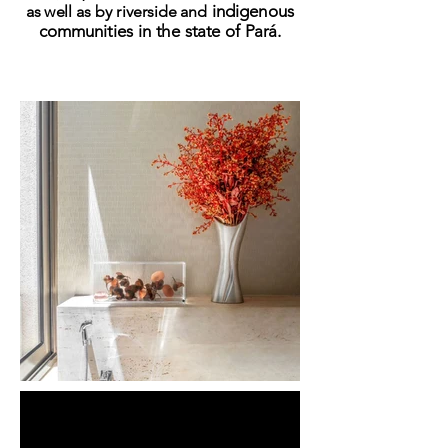
indigenous
as well as by riverside and
communities in the state of Pará.