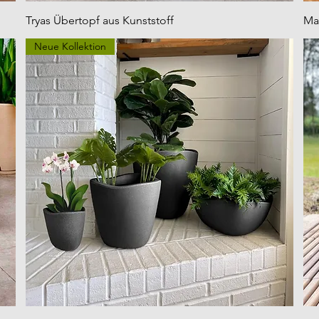
Tryas Übertopf aus Kunststoff
Ma
Neue Kollektion