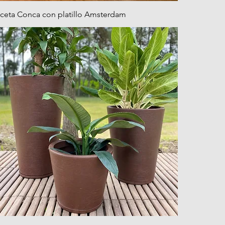
ceta Conca con platillo Amsterdam