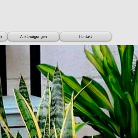
rk
Ankündigungen
Kontakt