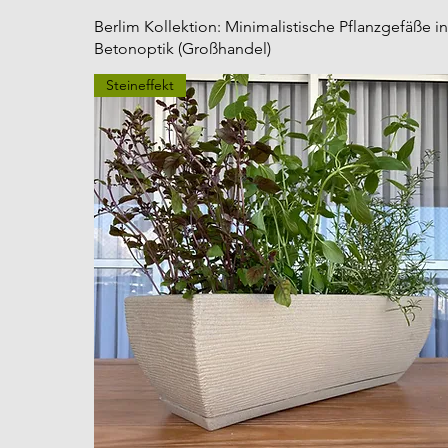
Berlim Kollektion: Minimalistische Pflanzgefäße in
Betonoptik (Großhandel)
Steineffekt